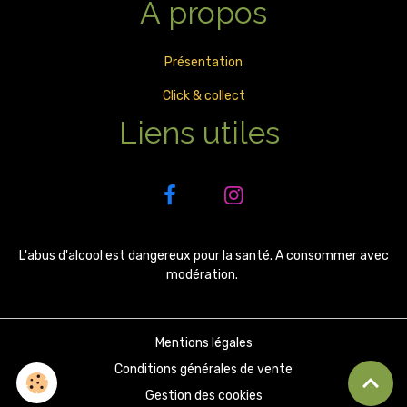
À propos
Présentation
Click & collect
Liens utiles
L'abus d'alcool est dangereux pour la santé. A consommer avec
modération.
Mentions légales
Conditions générales de vente
Gestion des cookies