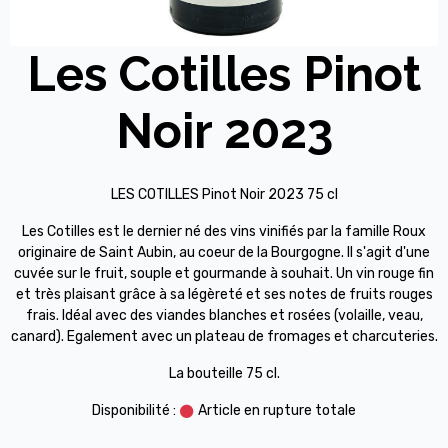
Les Cotilles Pinot
Noir 2023
LES COTILLES Pinot Noir 2023 75 cl
Les Cotilles est le dernier né des vins vinifiés par la famille Roux
originaire de Saint Aubin, au coeur de la Bourgogne. Il s'agit d'une
cuvée sur le fruit, souple et gourmande à souhait. Un vin rouge fin
et très plaisant grâce à sa légèreté et ses notes de fruits rouges
frais. Idéal avec des viandes blanches et rosées (volaille, veau,
canard). Egalement avec un plateau de fromages et charcuteries.
La bouteille 75 cl.
Disponibilité :
Article en rupture totale